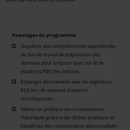
Avantages du programme
Acquérez une compréhension approfondie
du flux de travail de préparation des
données pour la fusion laser sur lit de
poudre (LPBF) des métaux.
Échangez directement avec les ingénieurs
EOS lors de sessions d'experts
enrichissantes.
Mettez en pratique vos connaissances
théoriques grâce à des tâches pratiques et
bénéficiez des commentaires personnalisés