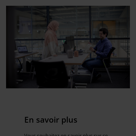
En savoir plus
Vous souhaitez en savoir plus sur ce