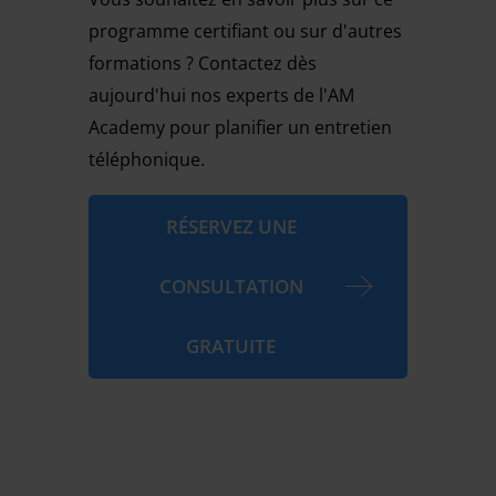
programme certifiant ou sur d'autres
formations ? Contactez dès
aujourd'hui nos experts de l'AM
Academy pour planifier un entretien
téléphonique.
RÉSERVEZ UNE
CONSULTATION
GRATUITE