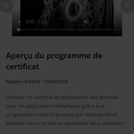
Aperçu du programme de
certificat
Numéro d'article :
500003168
Obtenez un certificat en préparation des données
pour les applications métalliques grâce à ce
programme immersif proposé par Additive Minds .
Boostez votre carrière en seulement deux semaines !