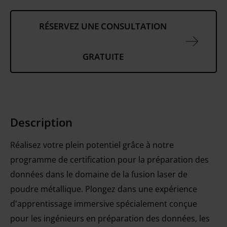
RÉSERVEZ UNE CONSULTATION
GRATUITE
Description
Réalisez votre plein potentiel grâce à notre
programme de certification pour la préparation des
données dans le domaine de la fusion laser de
poudre métallique. Plongez dans une expérience
d'apprentissage immersive spécialement conçue
pour les ingénieurs en préparation des données, les