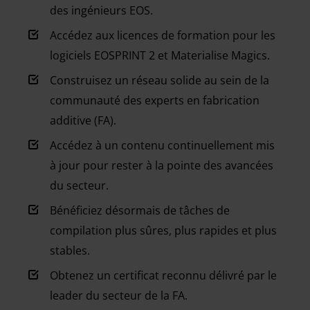
des ingénieurs EOS.
Accédez aux licences de formation pour les
logiciels EOSPRINT 2 et Materialise Magics.
Construisez un réseau solide au sein de la
communauté des experts en fabrication
additive (FA).
Accédez à un contenu continuellement mis
à jour pour rester à la pointe des avancées
du secteur.
Bénéficiez désormais de tâches de
compilation plus sûres, plus rapides et plus
stables.
Obtenez un certificat reconnu délivré par le
leader du secteur de la FA.