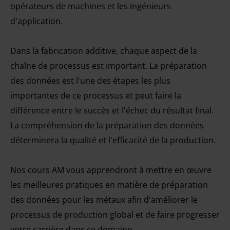
opérateurs de machines et les ingénieurs
d'application.
Dans la fabrication additive, chaque aspect de la
chaîne de processus est important.
La préparation
des données
est l'une des étapes les plus
importantes de ce processus et peut faire la
différence entre le succès et l'échec du résultat final.
La compréhension de la préparation des données
déterminera la qualité et l'efficacité de la production.
Nos cours AM vous apprendront à mettre en œuvre
les meilleures pratiques en matière de préparation
des données pour les métaux afin d'améliorer le
processus de production global et de faire progresser
votre carrière dans ce domaine.