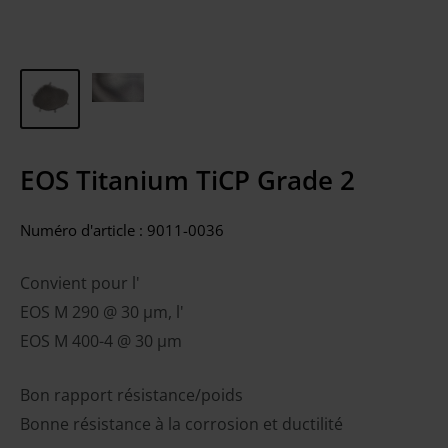
EOS Titanium TiCP Grade 2
Numéro d'article :
9011-0036
Convient pour l'
EOS M 290 @ 30 µm, l'
EOS M 400-4 @ 30 µm
Bon rapport résistance/poids
Bonne résistance à la corrosion et ductilité