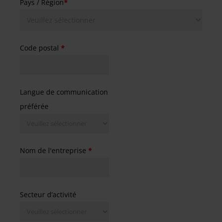
Pays / Région
*
Code postal
*
Langue de communication
préférée
Nom de l'entreprise
*
Secteur d’activité