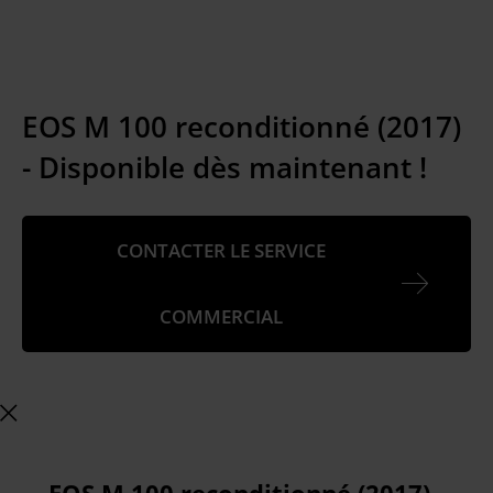
EOS M 100 reconditionné (2017)
- Disponible dès maintenant !
CONTACTER LE SERVICE
COMMERCIAL