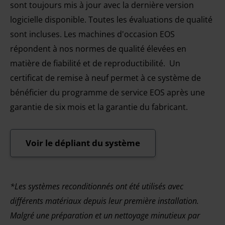
sont toujours mis à jour avec la dernière version
logicielle disponible. Toutes les évaluations de qualité
sont incluses.
Les machines d'occasion EOS
répondent à nos normes de qualité élevées en
matière de fiabilité et de reproductibilité.
Un
certificat de remise à neuf permet à ce système de
bénéficier du programme de service EOS après une
garantie de six mois et la garantie du fabricant.
Voir le dépliant du système
*Les systèmes reconditionnés ont été utilisés avec
différents matériaux depuis leur première installation.
Malgré une préparation et un nettoyage minutieux par