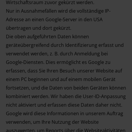
Wirtschaftsraum zuvor gekürzt werden.
Nur in Ausnahmefällen wird die vollständige IP-
Adresse an einen Google-Server in den USA
übertragen und dort gekürzt.
Die oben aufgeführten Daten können
geräteübergreifend durch Identifizierung erfasst und
verwendet werden, z. B. durch Anmeldung bei
Google-Diensten. Dies ermöglicht es Google zu
erfassen, dass Sie Ihren Besuch unserer Website auf
einem PC beginnen und auf einem mobilen Gerät
fortsetzen, und die Daten von beiden Geräten können
kombiniert werden. Wir haben die User-ID-Anpassung
nicht aktiviert und erfassen diese Daten daher nicht.
Google wird diese Informationen in unserem Auftrag
verwenden, um Ihre Nutzung der Website
auszuwerten, um Reports über die Websiteaktivitäten