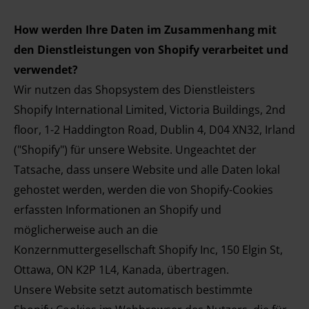
H
ow werden Ihre Daten im Zusammenhang mit
den Dienstleistungen von Shopify verarbeitet und
verwendet?
Wir nutzen das Shopsystem des Dienstleisters
Shopify International Limited, Victoria Buildings, 2nd
floor, 1-2 Haddington Road, Dublin 4, D04 XN32, Irland
("Shopify") für unsere Website. Ungeachtet der
Tatsache, dass unsere Website und alle Daten lokal
gehostet werden, werden die von Shopify-Cookies
erfassten Informationen an Shopify und
möglicherweise auch an die
Konzernmuttergesellschaft Shopify Inc, 150 Elgin St,
Ottawa, ON K2P 1L4, Kanada, übertragen.
Unsere Website setzt automatisch bestimmte