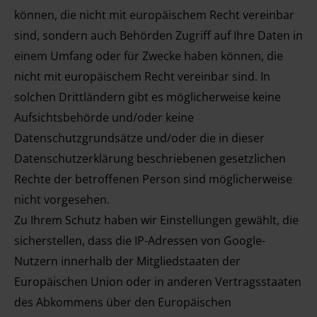
können, die nicht mit europäischem Recht vereinbar
sind, sondern auch Behörden Zugriff auf Ihre Daten in
einem Umfang oder für Zwecke haben können, die
nicht mit europäischem Recht vereinbar sind. In
solchen Drittländern gibt es möglicherweise keine
Aufsichtsbehörde und/oder keine
Datenschutzgrundsätze und/oder die in dieser
Datenschutzerklärung beschriebenen gesetzlichen
Rechte der betroffenen Person sind möglicherweise
nicht vorgesehen.
Zu Ihrem Schutz haben wir Einstellungen gewählt, die
sicherstellen, dass die IP-Adressen von Google-
Nutzern innerhalb der Mitgliedstaaten der
Europäischen Union oder in anderen Vertragsstaaten
des Abkommens über den Europäischen