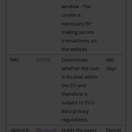
window - The
cookie is
necessary for
making secure
transactions on
the website.
NAC
NAVER
Determines
400
whether the user
days
is located within
the EU and
therefore is
subject to EU's
data privacy
regulations.
object(#-
Microsoft
Holds the users
Persist