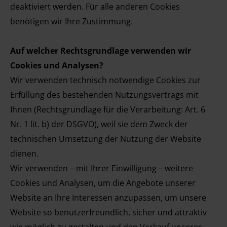
deaktiviert werden. Für alle anderen Cookies
benötigen wir Ihre Zustimmung.
Auf welcher Rechtsgrundlage verwenden wir
Cookies und Analysen?
Wir verwenden technisch notwendige Cookies zur
Erfüllung des bestehenden Nutzungsvertrags mit
Ihnen (Rechtsgrundlage für die Verarbeitung: Art. 6
Nr. 1 lit. b) der DSGVO), weil sie dem Zweck der
technischen Umsetzung der Nutzung der Website
dienen.
Wir verwenden – mit Ihrer Einwilligung – weitere
Cookies und Analysen, um die Angebote unserer
Website an Ihre Interessen anzupassen, um unsere
Website so benutzerfreundlich, sicher und attraktiv