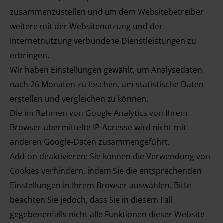
zusammenzustellen und um dem Websitebetreiber
weitere mit der Websitenutzung und der
Internetnutzung verbundene Dienstleistungen zu
erbringen.
Wir haben Einstellungen gewählt, um Analysedaten
nach 26
Monaten
zu löschen, um statistische Daten
erstellen und vergleichen zu können.
Die im Rahmen von Google Analytics von Ihrem
Browser übermittelte IP-Adresse wird nicht mit
anderen Google-Daten zusammengeführt.
Add-on deaktivieren: Sie können die Verwendung von
Cookies verhindern, indem Sie die entsprechenden
Einstellungen in Ihrem Browser auswählen. Bitte
beachten Sie jedoch, dass Sie in diesem Fall
gegebenenfalls nicht alle Funktionen dieser Website