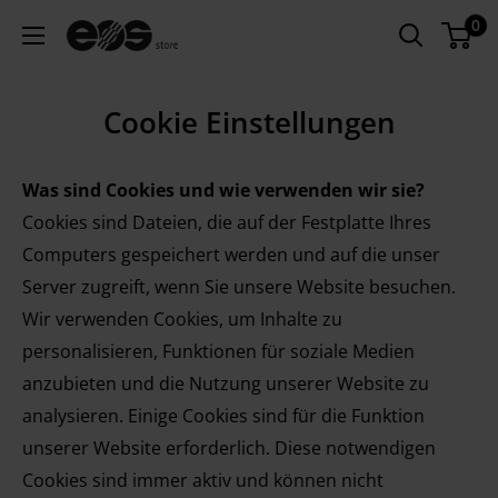
Zum
0
EU
Inhalt
-
springen
EOS
Cookie Einstellungen
Store
Was sind Cookies und wie verwenden wir sie?
Cookies sind Dateien, die auf der Festplatte Ihres
Computers gespeichert werden und auf die unser
Server zugreift, wenn Sie unsere Website besuchen.
Wir verwenden Cookies, um Inhalte zu
personalisieren, Funktionen für soziale Medien
anzubieten und die Nutzung unserer Website zu
analysieren. Einige Cookies sind für die Funktion
unserer Website erforderlich. Diese notwendigen
Cookies sind immer aktiv und können nicht