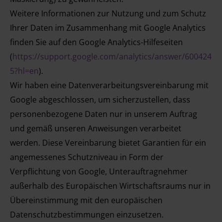
Weitere Informationen zur Nutzung und zum Schutz
Ihrer Daten im Zusammenhang mit Google Analytics
finden Sie auf den Google Analytics-Hilfeseiten
(
https://support.google.com/analytics/answer/600424
5?hl=en
).
Wir haben eine Datenverarbeitungsvereinbarung mit
Google abgeschlossen, um sicherzustellen, dass
personenbezogene Daten nur in unserem Auftrag
und gemäß unseren Anweisungen verarbeitet
werden. Diese Vereinbarung bietet Garantien für ein
angemessenes Schutzniveau in Form der
Verpflichtung von Google, Unterauftragnehmer
außerhalb des Europäischen Wirtschaftsraums nur in
Übereinstimmung mit den europäischen
Datenschutzbestimmungen einzusetzen.