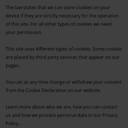
The law states that we can store cookies on your
device if they are strictly necessary for the operation
of this site. For all other types of cookies we need
your permission.
This site uses different types of cookies. Some cookies
are placed by third party services that appear on our
pages.
You can at any time change or withdraw your consent
from the Cookie Declaration on our website.
Learn more about who we are, how you can contact
us and how we process personal data in our Privacy
Policy.