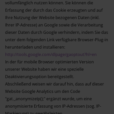
vollumfänglich nutzen können. Sie können die
Erfassung der durch das Cookie erzeugten und auf
Ihre Nutzung der Website bezogenen Daten (inkl.
Ihrer IP-Adresse) an Google sowie die Verarbeitung
dieser Daten durch Google verhindern, indem Sie das
unter dem folgenden Link verfügbare Browser-Plug-in
herunterladen und installieren:
http://tools.google.com/dlpage/gaoptout?hl=en
In der für mobile Browser optimierten Version
unserer Website haben wir eine spezielle
Deaktivierungsoption bereitgestellt.
Abschließend weisen wir darauf hin, dass auf dieser
Website Google Analytics um den Code
"gat._anonymizeIp();" ergänzt wurde, um eine
anonymisierte Erfassung von IP-Adressen (sog. IP-
Maskierung) zu gewährleisten.