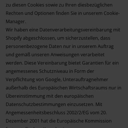
zu diesen Cookies sowie zu Ihren diesbezüglichen
Rechten und Optionen finden Sie in unserem Cookie-
Manager.
Wir haben eine Datenverarbeitungsvereinbarung mit
Shopify abgeschlossen, um sicherzustellen, dass
personenbezogene Daten nur in unserem Auftrag
und gemäß unseren Anweisungen verarbeitet
werden. Diese Vereinbarung bietet Garantien für ein
angemessenes Schutzniveau in Form der
Verpflichtung von Google, Unterauftragnehmer
außerhalb des Europäischen Wirtschaftsraums nur in
Übereinstimmung mit den europäischen
Datenschutzbestimmungen einzusetzen. Mit
Angemessenheitsbeschluss 2002/2/EG vom 20.
Dezember 2001 hat die Europäische Kommission