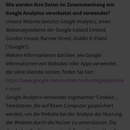
Wie werden Ihre Daten im Zusammenhang mit
Google Analytics verarbeitet und verwendet?
Unsere Website benutzt Google Analytics, einen
Webanalysedienst der Google Ireland Limited,
Gordon House, Barrow Street, Dublin 4, Irland
("Google").
Weitere Informationen darüber, wie Google
Informationen von Websites oder Apps verwendet,
die seine Dienste nutzen, finden Sie hier:
https://www.google.com/policies/technologies/partne
r-sites/
Google Analytics verwendet sogenannte “Cookies”,
Textdateien, die auf Ihrem Computer gespeichert
werden, um die Website bei der Analyse der Nutzung
der Website durch die Nutzer zu unterstützen. Die