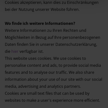
Cookies akzeptieren, kann dies zu Einschränkungen
bei der Nutzung unserer Website führen.
Wo finde ich weitere Informationen?
Weitere Informationen zu Ihren Rechten und
Möglichkeiten in Bezug auf Ihre personenbezogenen
Daten finden Sie in unserer Datenschutzerklärung,
die
hier
verfügbar ist.
This website uses cookies. We use cookies to
personalise content and ads, to provide social media
features and to analyse our traffic. We also share
information about your use of our site with our social
media, advertising and analytics partners.
Cookies are small text files that can be used by
websites to make a user's experience more efficient.