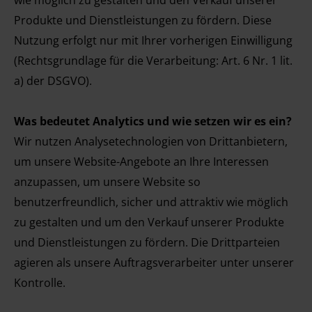
wie möglich zu gestalten und den Verkauf unserer
Produkte und Dienstleistungen zu fördern. Diese
Nutzung erfolgt nur mit Ihrer vorherigen Einwilligung
(Rechtsgrundlage für die Verarbeitung: Art. 6 Nr. 1 lit.
a) der DSGVO).
Was bedeutet Analytics und wie setzen wir es ein?
Wir nutzen Analysetechnologien von Drittanbietern,
um unsere Website-Angebote an Ihre Interessen
anzupassen, um unsere Website so
benutzerfreundlich, sicher und attraktiv wie möglich
zu gestalten und um den Verkauf unserer Produkte
und Dienstleistungen zu fördern. Die Drittparteien
agieren als unsere Auftragsverarbeiter unter unserer
Kontrolle.