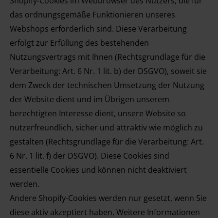
Shopify-Cookies im Webbrowser des Nutzers, die für
das ordnungsgemäße Funktionieren unseres
Webshops erforderlich sind. Diese Verarbeitung
erfolgt zur Erfüllung des bestehenden
Nutzungsvertrags mit Ihnen (Rechtsgrundlage für die
Verarbeitung: Art. 6 Nr. 1 lit. b) der DSGVO), soweit sie
dem Zweck der technischen Umsetzung der Nutzung
der Website dient und im Übrigen unserem
berechtigten Interesse dient, unsere Website so
nutzerfreundlich, sicher und attraktiv wie möglich zu
gestalten (Rechtsgrundlage für die Verarbeitung: Art.
6 Nr. 1 lit. f) der DSGVO). Diese Cookies sind
essentielle Cookies und können nicht deaktiviert
werden.
Andere Shopify-Cookies werden nur gesetzt, wenn Sie
diese aktiv akzeptiert haben. Weitere Informationen