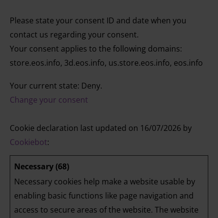
Please state your consent ID and date when you
contact us regarding your consent.
Your consent applies to the following domains:
store.eos.info, 3d.eos.info, us.store.eos.info, eos.info
Your current state: Deny.
Change your consent
Cookie declaration last updated on 16/07/2026 by
Cookiebot
:
Necessary (68)
Necessary cookies help make a website usable by
enabling basic functions like page navigation and
access to secure areas of the website. The website