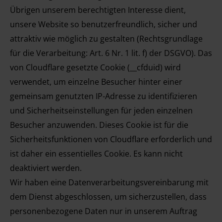
Übrigen unserem berechtigten Interesse dient,
unsere Website so benutzerfreundlich, sicher und
attraktiv wie möglich zu gestalten (Rechtsgrundlage
für die Verarbeitung: Art. 6 Nr. 1 lit. f) der DSGVO). Das
von Cloudflare gesetzte Cookie (__cfduid) wird
verwendet, um einzelne Besucher hinter einer
gemeinsam genutzten IP-Adresse zu identifizieren
und Sicherheitseinstellungen für jeden einzelnen
Besucher anzuwenden. Dieses Cookie ist für die
Sicherheitsfunktionen von Cloudflare erforderlich und
ist daher ein essentielles Cookie. Es kann nicht
deaktiviert werden.
Wir haben eine Datenverarbeitungsvereinbarung mit
dem Dienst abgeschlossen, um sicherzustellen, dass
personenbezogene Daten nur in unserem Auftrag