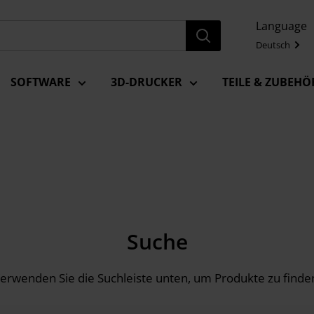
Language
Deutsch
SOFTWARE
3D-DRUCKER
TEILE & ZUBEHÖ
Suche
erwenden Sie die Suchleiste unten, um Produkte zu finde