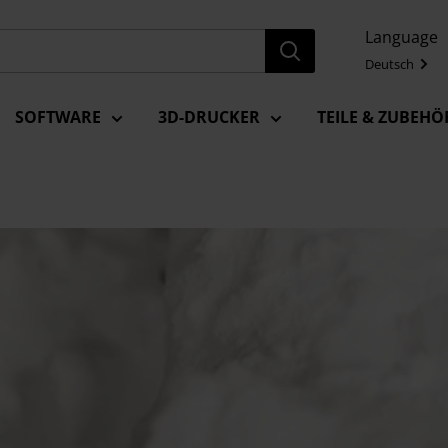
Language
Deutsch
SOFTWARE
3D-DRUCKER
TEILE & ZUBEHÖ