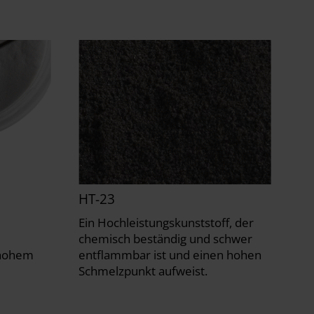
HT-23
e
Ein Hochleistungskunststoff, der
chemisch beständig und schwer
 hohem
entflammbar ist und einen hohen
Schmelzpunkt aufweist.